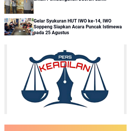
Kamtibmas
Gelar Syukuran HUT IWO ke-14, IWO
Soppeng Siapkan Acara Puncak Istimewa
pada 25 Agustus