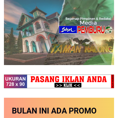
BULAN INI
ADA PROMO