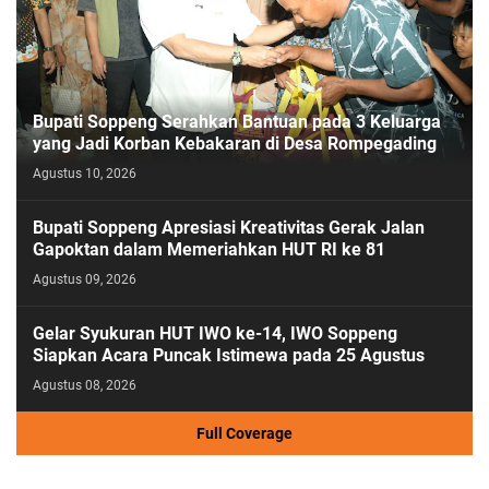
Bupati Soppeng Serahkan Bantuan pada 3 Keluarga
yang Jadi Korban Kebakaran di Desa Rompegading
Agustus 10, 2026
Bupati Soppeng Apresiasi Kreativitas Gerak Jalan
Gapoktan dalam Memeriahkan HUT RI ke 81
Agustus 09, 2026
Gelar Syukuran HUT IWO ke-14, IWO Soppeng
Siapkan Acara Puncak Istimewa pada 25 Agustus
Agustus 08, 2026
Full Coverage