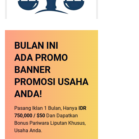
BULAN INI
ADA PROMO
BANNER
PROMOSI USAHA
ANDA!
Pasang Iklan 1 Bulan, Hanya
IDR
750,000 / $50
Dan Dapatkan
Bonus Pariwara Liputan Khusus,
Usaha Anda.