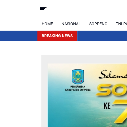
HOME
NASIONAL
SOPPENG
TNI-P
BREAKING NEWS