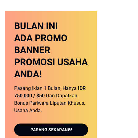
BULAN INI
ADA PROMO
BANNER
PROMOSI USAHA
ANDA!
Pasang Iklan 1 Bulan, Hanya
IDR
750,000 / $50
Dan Dapatkan
Bonus Pariwara Liputan Khusus,
Usaha Anda.
PASANG SEKARANG!