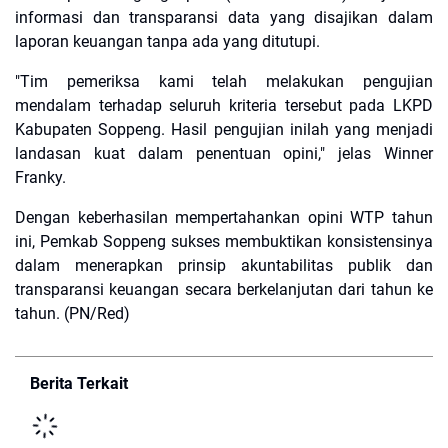
informasi dan transparansi data yang disajikan dalam
laporan keuangan tanpa ada yang ditutupi.
​"Tim pemeriksa kami telah melakukan pengujian
mendalam terhadap seluruh kriteria tersebut pada LKPD
Kabupaten Soppeng. Hasil pengujian inilah yang menjadi
landasan kuat dalam penentuan opini," jelas Winner
Franky.
​Dengan keberhasilan mempertahankan opini WTP tahun
ini, Pemkab Soppeng sukses membuktikan konsistensinya
dalam menerapkan prinsip akuntabilitas publik dan
transparansi keuangan secara berkelanjutan dari tahun ke
tahun. (PN/Red)
Berita Terkait