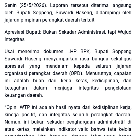
Senin (25/5/2026). Laporan tersebut diterima langsung
oleh Bupati Soppeng, Suwardi Haseng, didampingi oleh
jajaran pimpinan perangkat daerah terkait.
​Apresiasi Bupati: Bukan Sekadar Administrasi, tapi Wujud
Integritas
​Usai menerima dokumen LHP BPK, Bupati Soppeng
Suwardi Haseng menyampaikan rasa bangga sekaligus
apresiasi yang mendalam kepada seluruh jajaran
organisasi perangkat daerah (OPD). Menurutnya, capaian
ini adalah buah dari kerja keras, kedisiplinan, dan
keteguhan dalam menjaga integritas pengelolaan
keuangan daerah.
​“Opini WTP ini adalah hasil nyata dari kedisiplinan kerja,
kinerja positif, dan integritas seluruh perangkat daerah.
Namun, ini bukan sekadar penghargaan administratif di
atas kertas, melainkan indikator valid bahwa tata kelola