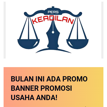
BULAN INI
ADA PROMO
BANNER
PROMOSI
USAHA ANDA!