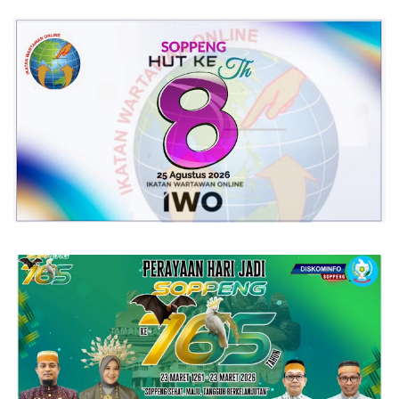
Kamtibmas