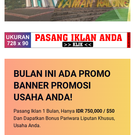
BULAN INI
ADA PROMO
BANNER
PROMOSI
USAHA ANDA!
Pasang Iklan 1 Bulan, Hanya
IDR 750,000 / $50
Dan Dapatkan Bonus Pariwara Liputan Khusus,
Usaha Anda.