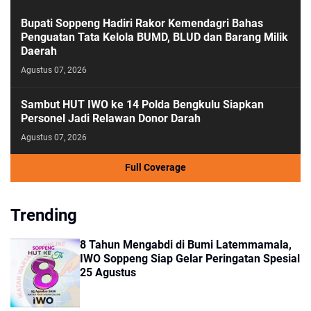
Bupati Soppeng Hadiri Rakor Kemendagri Bahas
Penguatan Tata Kelola BUMD, BLUD dan Barang Milik
Daerah
Agustus 07, 2026
Sambut HUT IWO ke 14 Polda Bengkulu Siapkan
Personel Jadi Relawan Donor Darah
Agustus 07, 2026
Full Coverage
Trending
8 Tahun Mengabdi di Bumi Latemmamala,
IWO Soppeng Siap Gelar Peringatan Spesial
25 Agustus