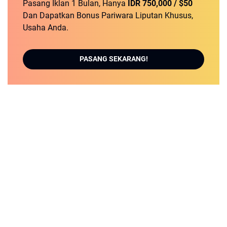
Pasang Iklan 1 Bulan, Hanya
IDR 750,000 / $50
Dan Dapatkan Bonus Pariwara Liputan Khusus,
Usaha Anda.
PASANG SEKARANG!
REDAKSI
KONTAK KAMI
PEDOMAN MEDIA SIBER
DISCLAIMER