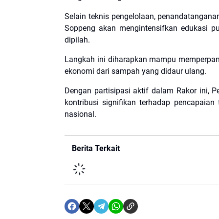
​Selain teknis pengelolaan, penandatanganan
Soppeng akan mengintensifkan edukasi p
dipilah.
Langkah ini diharapkan mampu memperpanja
ekonomi dari sampah yang didaur ulang.
​Dengan partisipasi aktif dalam Rakor ini
kontribusi signifikan terhadap pencapaian 
nasional.
Berita Terkait