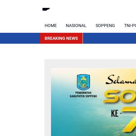
HOME
NASIONAL
SOPPENG
TNI-P
BREAKING NEWS