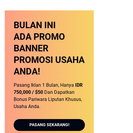
BULAN INI
ADA PROMO
BANNER
PROMOSI USAHA
ANDA!
Pasang Iklan 1 Bulan, Hanya
IDR
750,000 / $50
Dan Dapatkan
Bonus Pariwara Liputan Khusus,
Usaha Anda.
PASANG SEKARANG!