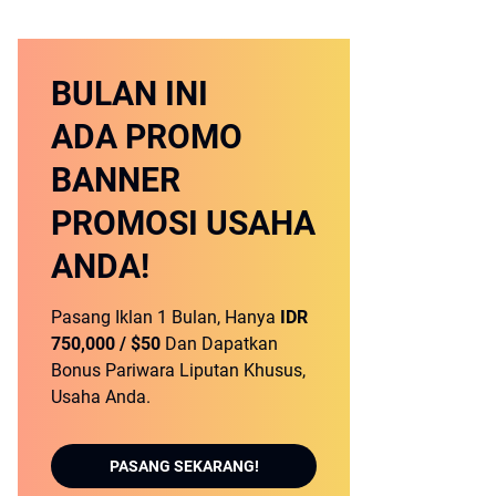
BULAN INI
ADA PROMO
BANNER
PROMOSI USAHA
ANDA!
Pasang Iklan 1 Bulan, Hanya
IDR
750,000 / $50
Dan Dapatkan
Bonus Pariwara Liputan Khusus,
Usaha Anda.
PASANG SEKARANG!